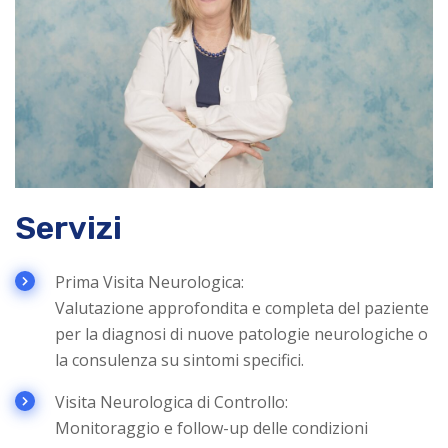
Servizi
Prima Visita Neurologica:
Valutazione approfondita e completa del paziente
per la diagnosi di nuove patologie neurologiche o
la consulenza su sintomi specifici.
Visita Neurologica di Controllo:
Monitoraggio e follow-up delle condizioni