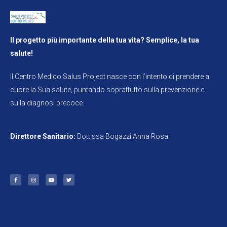
Il progetto più importante della tua vita? Semplice, la tua
salute!
Il Centro Medico Salus Project nasce con l’intento di prendere a
cuore la Sua salute, puntando soprattutto sulla prevenzione e
sulla diagnosi precoce.
Direttore Sanitario:
Dott.ssa Bogazzi Anna Rosa
Link utili
Salus Project
Downloads