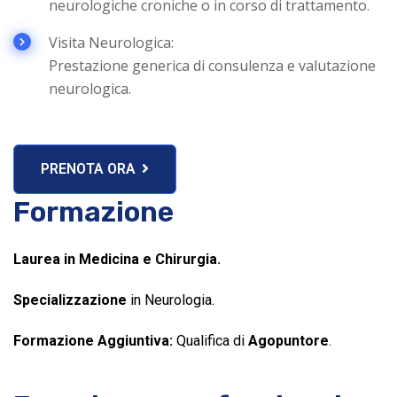
neurologiche croniche o in corso di trattamento.
Visita Neurologica:
Prestazione generica di consulenza e valutazione
neurologica.
PRENOTA ORA
Formazione
Laurea in Medicina e Chirurgia.
Specializzazione
in Neurologia.
Formazione Aggiuntiva:
Qualifica di
Agopuntore
.