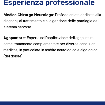
Esperienza professionale
Medico Chirurgo Neurologa:
Professionista dedicata alla
diagnosi, al trattamento e alla gestione delle patologie del
sistema nervoso.
Agopuntore:
Esperta nell’applicazione dell’agopuntura
come trattamento complementare per diverse condizioni
mediche, in particolare in ambito neurologico e algologico
(del dolore).