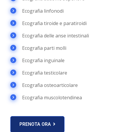
Ecografia linfonodi
Ecografia tiroide e paratiroidi
Ecografia delle anse intestinali
Ecografia parti molli
Ecografia inguinale
Ecografia testicolare
Ecografia osteoarticolare
Ecografia muscolotendinea
PRENOTA ORA