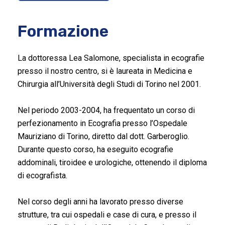
Formazione
La dottoressa Lea Salomone, specialista in ecografie
presso il nostro centro, si è laureata in Medicina e
Chirurgia all’Università degli Studi di Torino nel 2001.
Nel periodo 2003-2004, ha frequentato un corso di
perfezionamento in Ecografia presso l’Ospedale
Mauriziano di Torino, diretto dal dott. Garberoglio.
Durante questo corso, ha eseguito ecografie
addominali, tiroidee e urologiche, ottenendo il diploma
di ecografista.
Nel corso degli anni ha lavorato presso diverse
strutture, tra cui ospedali e case di cura, e presso il