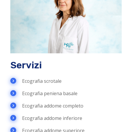
Servizi
Ecografia scrotale
Ecografia peniena basale
Ecografia addome completo
Ecografia addome inferiore
Ecografia addome superiore