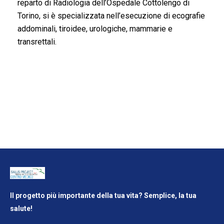
reparto di Radiologia dell’Ospedale Cottolengo di
Torino, si è specializzata nell’esecuzione di ecografie
addominali, tiroidee, urologiche, mammarie e
transrettali.
Il progetto più importante della tua vita? Semplice, la tua
salute!