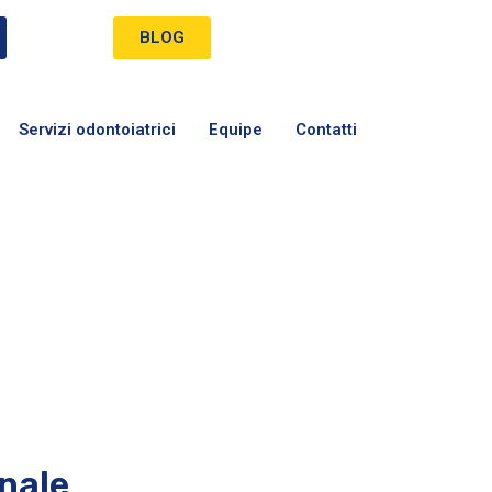
BLOG
Servizi odontoiatrici
Equipe
Contatti
nale