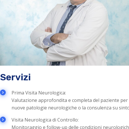
Servizi
Prima Visita Neurologica:
Valutazione approfondita e completa del paziente per l
nuove patologie neurologiche o la consulenza su sintom
Visita Neurologica di Controllo:
Monitoraggio e follow-up delle condizioni neurologich