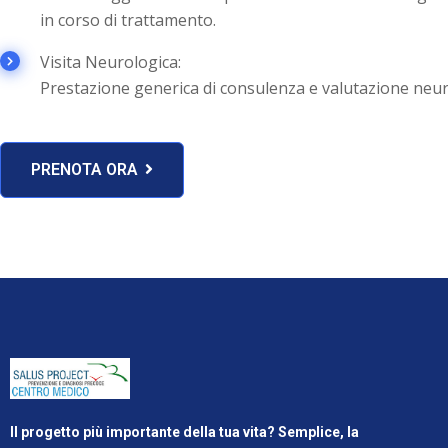
in corso di trattamento.
Visita Neurologica:
Prestazione generica di consulenza e valutazione neur
PRENOTA ORA
Il progetto più importante della tua vita? Semplice, la