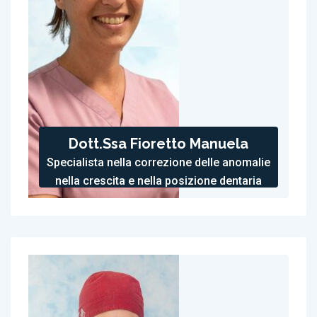
Dott.ssa Fioretto Manuela
Specialista nella correzione delle anomalie
nella crescita e nella posizione dentaria