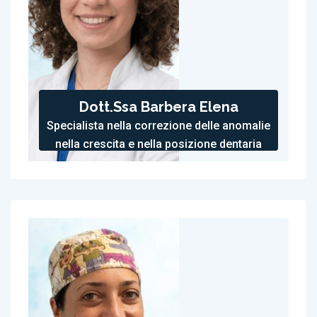
Dott.ssa Barbera Elena
Specialista nella correzione delle anomalie
nella crescita e nella posizione dentaria