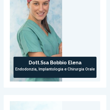
Dott.ssa Bobbio Elena
Endodonzia, Implantologia e Chirurgia Orale