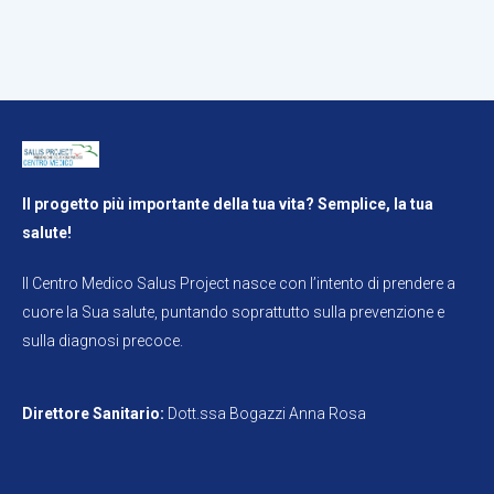
Il progetto più importante della tua vita? Semplice, la tua
salute!
Il Centro Medico Salus Project nasce con l’intento di prendere a
cuore la Sua salute, puntando soprattutto sulla prevenzione e
sulla diagnosi precoce.
Direttore Sanitario:
Dott.ssa Bogazzi Anna Rosa