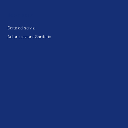
Downloads
Carta dei servizi
Autorizzazione Sanitaria