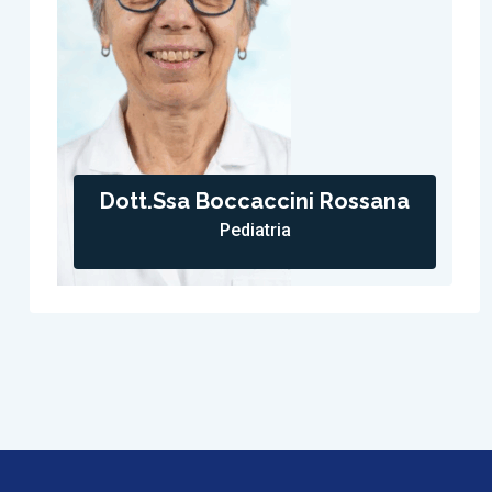
Dott.ssa Boccaccini Rossana
Pediatria