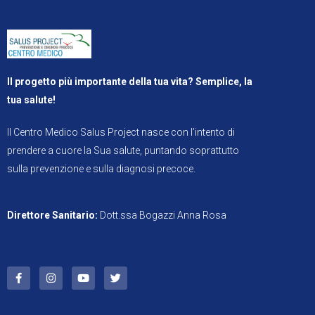
Il progetto più importante della tua vita? Semplice, la
tua salute!
Il Centro Medico Salus Project nasce con l’intento di
prendere a cuore la Sua salute, puntando soprattutto
sulla prevenzione e sulla diagnosi precoce.
Direttore Sanitario:
Dott.ssa Bogazzi Anna Rosa