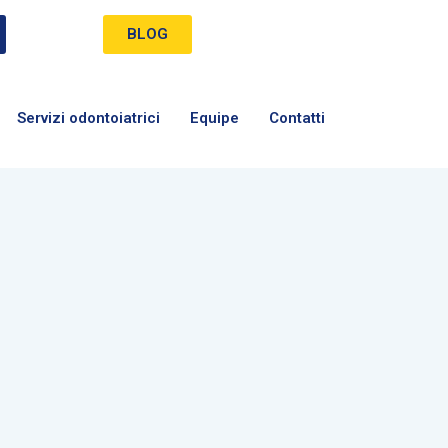
BLOG
Servizi odontoiatrici
Equipe
Contatti