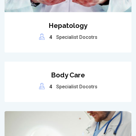
Hepatology
4
Specialist Docotrs
Body Care
4
Specialist Docotrs