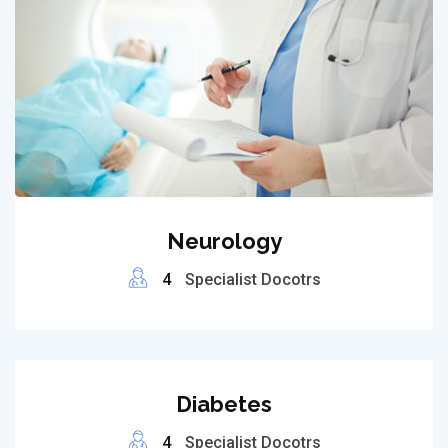
Neurology
4
Specialist Docotrs
Diabetes
4
Specialist Docotrs