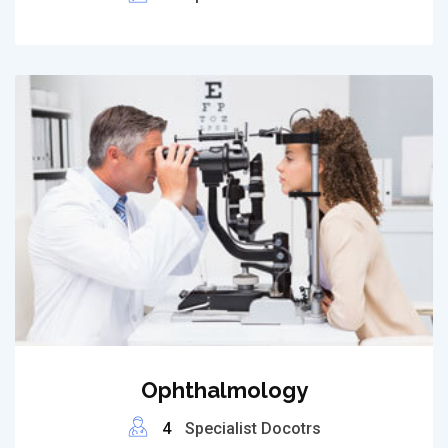
Ophthalmology
4
Specialist Docotrs